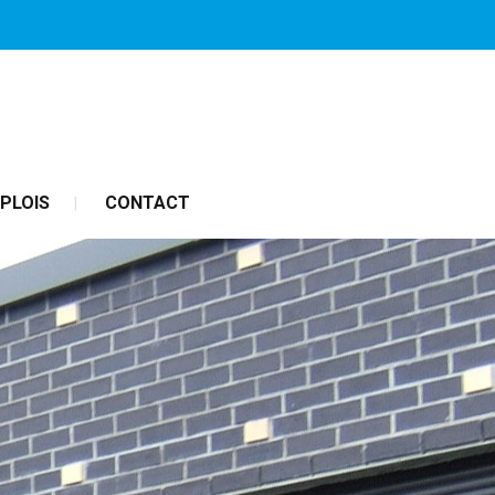
PLOIS
CONTACT