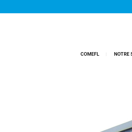
COMEFL
NOTRE 