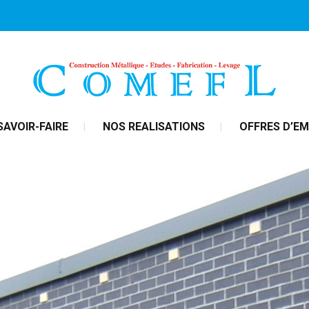
SAVOIR-FAIRE
NOS REALISATIONS
OFFRES D’EM