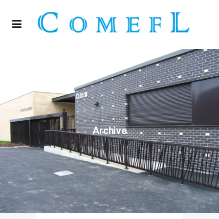
Archive